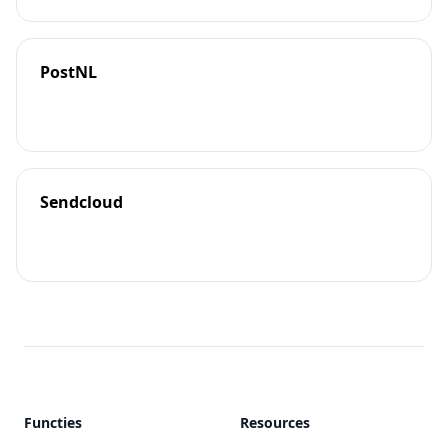
PostNL
Sendcloud
Functies
Resources