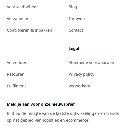
Voorraadbeheer
Blog
Verzamelen
Tarieven
Controleren & inpakken
Contact
Legal
Verzenden
Algemene voorwaarden
Retouren
Privacy policy
Fulfilment
Verwerkers
Meld je aan voor onze nieuwsbrief
Blijf op de hoogte van de laatste ontwikkelingen en trends
op het gebied van logistiek en ecommerce.