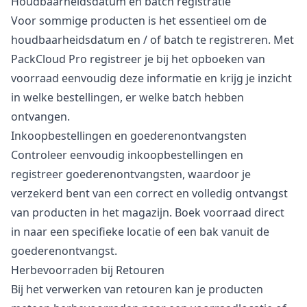
Houdbaarheidsdatum en batch registratie
Voor sommige producten is het essentieel om de
houdbaarheidsdatum en / of batch te registreren. Met
PackCloud Pro registreer je bij het opboeken van
voorraad eenvoudig deze informatie en krijg je inzicht
in welke bestellingen, er welke batch hebben
ontvangen.
Inkoopbestellingen en goederenontvangsten
Controleer eenvoudig inkoopbestellingen en
registreer goederenontvangsten, waardoor je
verzekerd bent van een correct en volledig ontvangst
van producten in het magazijn. Boek voorraad direct
in naar een specifieke locatie of een bak vanuit de
goederenontvangst.
Herbevoorraden bij Retouren
Bij het verwerken van retouren kan je producten