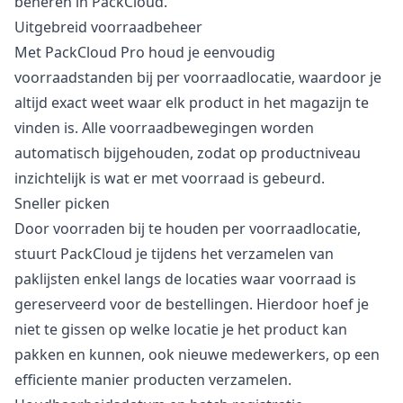
beheren in PackCloud.
Uitgebreid voorraadbeheer
Met PackCloud Pro houd je eenvoudig
voorraadstanden bij per voorraadlocatie, waardoor je
altijd exact weet waar elk product in het magazijn te
vinden is. Alle voorraadbewegingen worden
automatisch bijgehouden, zodat op productniveau
inzichtelijk is wat er met voorraad is gebeurd.
Sneller picken
Door voorraden bij te houden per voorraadlocatie,
stuurt PackCloud je tijdens het verzamelen van
paklijsten enkel langs de locaties waar voorraad is
gereserveerd voor de bestellingen. Hierdoor hoef je
niet te gissen op welke locatie je het product kan
pakken en kunnen, ook nieuwe medewerkers, op een
efficiente manier producten verzamelen.