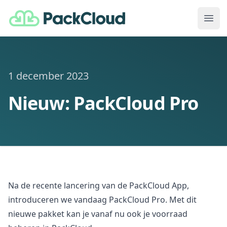
PackCloud
Ope
1 december 2023
Nieuw: PackCloud Pro
Na de recente lancering van de PackCloud App,
introduceren we vandaag PackCloud Pro. Met dit
nieuwe pakket kan je vanaf nu ook je voorraad