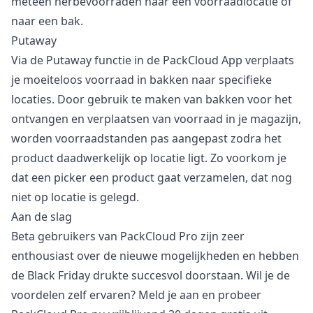
meteen herbevoorraden naar een voorraadlocatie of
naar een bak.
Putaway
Via de Putaway functie in de PackCloud App verplaats
je moeiteloos voorraad in bakken naar specifieke
locaties. Door gebruik te maken van bakken voor het
ontvangen en verplaatsen van voorraad in je magazijn,
worden voorraadstanden pas aangepast zodra het
product daadwerkelijk op locatie ligt. Zo voorkom je
dat een picker een product gaat verzamelen, dat nog
niet op locatie is gelegd.
Aan de slag
Beta gebruikers van PackCloud Pro zijn zeer
enthousiast over de nieuwe mogelijkheden en hebben
de Black Friday drukte succesvol doorstaan. Wil je de
voordelen zelf ervaren? Meld je aan en probeer