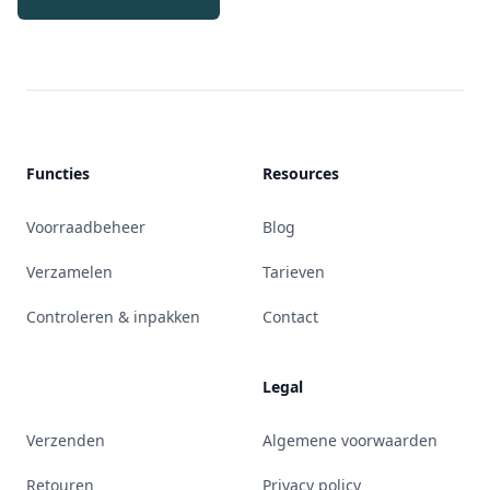
Functies
Resources
Voorraadbeheer
Blog
Verzamelen
Tarieven
Controleren & inpakken
Contact
Legal
Verzenden
Algemene voorwaarden
Retouren
Privacy policy