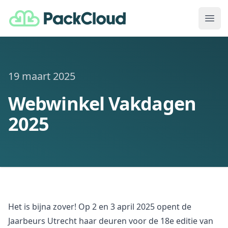
PackCloud
Ope
19 maart 2025
Webwinkel Vakdagen
2025
Het is bijna zover! Op 2 en 3 april 2025 opent de
Jaarbeurs Utrecht haar deuren voor de 18e editie van