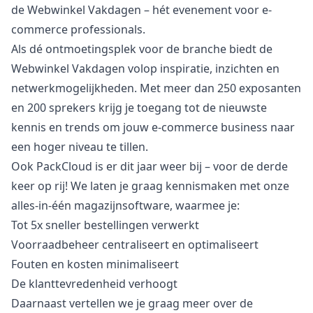
de Webwinkel Vakdagen – hét evenement voor e-
commerce professionals.
Als dé ontmoetingsplek voor de branche biedt de
Webwinkel Vakdagen volop inspiratie, inzichten en
netwerkmogelijkheden. Met meer dan 250 exposanten
en 200 sprekers krijg je toegang tot de nieuwste
kennis en trends om jouw e-commerce business naar
een hoger niveau te tillen.
Ook PackCloud is er dit jaar weer bij – voor de derde
keer op rij! We laten je graag kennismaken met onze
alles-in-één magazijnsoftware, waarmee je:
Tot 5x sneller bestellingen verwerkt
Voorraadbeheer centraliseert en optimaliseert
Fouten en kosten minimaliseert
De klanttevredenheid verhoogt
Daarnaast vertellen we je graag meer over de